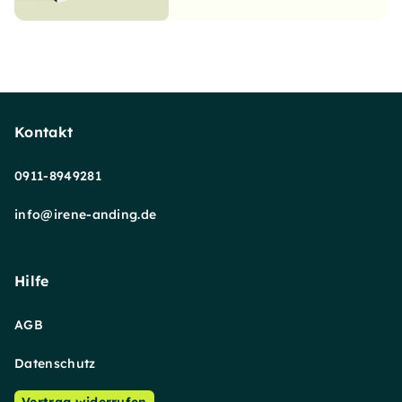
Kontakt
0911-8949281
info@irene-anding.de
Hilfe
AGB
Datenschutz